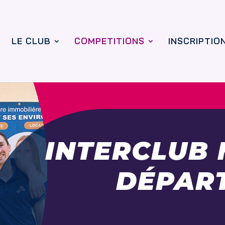
LE CLUB
COMPETITIONS
INSCRIPTIO
INTERCLUB
DÉPAR