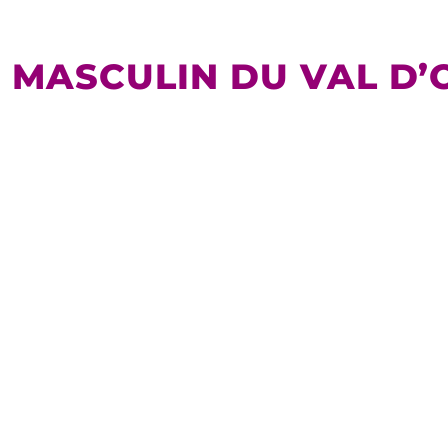
MASCULIN DU VAL D’OI