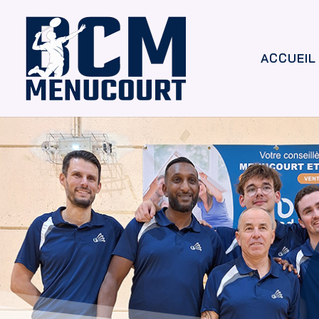
ACCUEIL