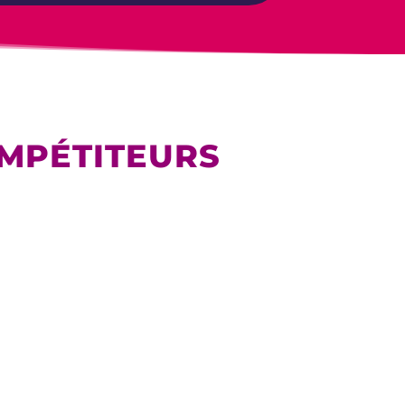
MPÉTITEURS