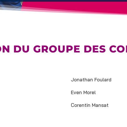
ON DU GROUPE DES CO
Jonathan Foulard
Even Morel
Corentin Mansat