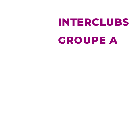
INTERCLUBS 
GROUPE A