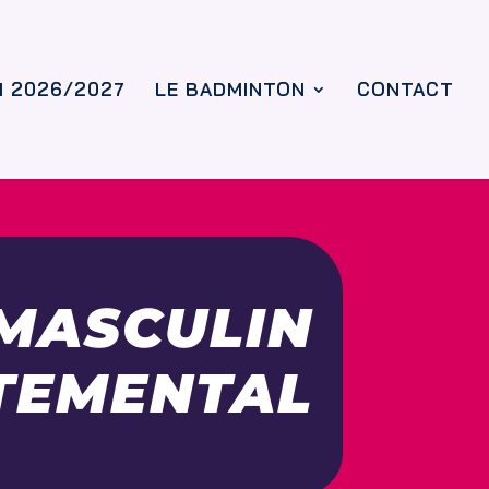
N 2026/2027
LE BADMINTON
CONTACT
 MASCULIN
TEMENTAL